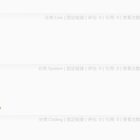
分类:
Live
|
固定链接
|
评论: 0
| 引用: 0 | 查看次数:
分类:
System
|
固定链接
|
评论: 0
| 引用: 0 | 查看次数:
m
分类:
Coding
|
固定链接
|
评论: 0
| 引用: 0 | 查看次数: