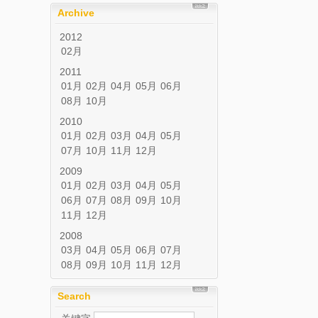
Archive
2012
02月
2011
01月
02月
04月
05月
06月
08月
10月
2010
01月
02月
03月
04月
05月
07月
10月
11月
12月
2009
01月
02月
03月
04月
05月
06月
07月
08月
09月
10月
11月
12月
2008
03月
04月
05月
06月
07月
08月
09月
10月
11月
12月
Search